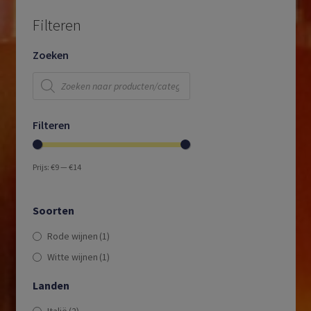
Filteren
Zoeken
Producten
zoeken
Filteren
Prijs:
€9
—
€14
Soorten
Rode wijnen
(1)
Witte wijnen
(1)
Landen