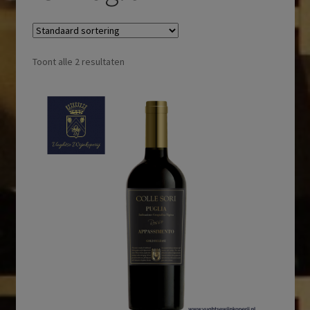
Toont alle 2 resultaten