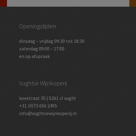
Openingstijden
dinsdag – vrijdag 09:30 tot 18:30
zaterdag 09:00 – 17:00
en op afspraak
Vughtse Wijnkoperij
koestraat 35 | 5261 cl vught
+31 (0)73 656 2455
info@vughtsewijnkoperij.nl