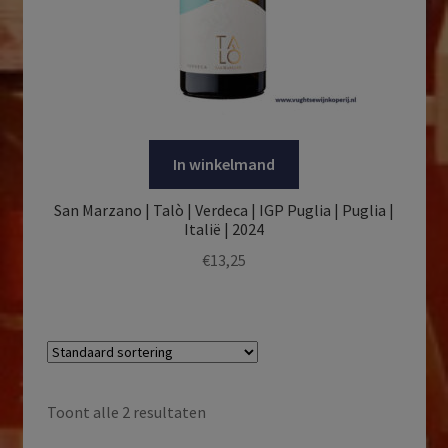
In winkelmand
San Marzano | Talò | Verdeca | IGP Puglia | Puglia |
Italië | 2024
€
13,25
Toont alle 2 resultaten