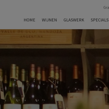
Gra
HOME
WIJNEN
GLASWERK
SPECIALS