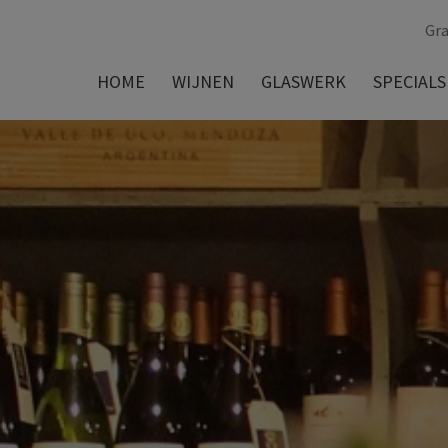
Gra
HOME
WIJNEN
GLASWERK
SPECIALS