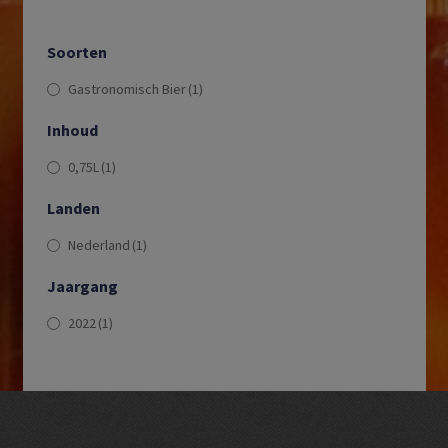
Soorten
Gastronomisch Bier
(1)
Inhoud
0,75L
(1)
Landen
Nederland
(1)
Jaargang
2022
(1)