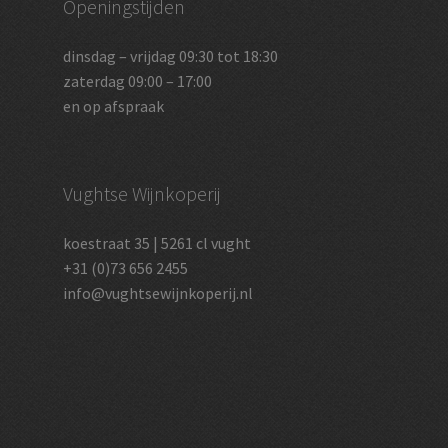
Openingstijden
dinsdag – vrijdag 09:30 tot 18:30
zaterdag 09:00 – 17:00
en op afspraak
Vughtse Wijnkoperij
koestraat 35 | 5261 cl vught
+31 (0)73 656 2455
info@vughtsewijnkoperij.nl