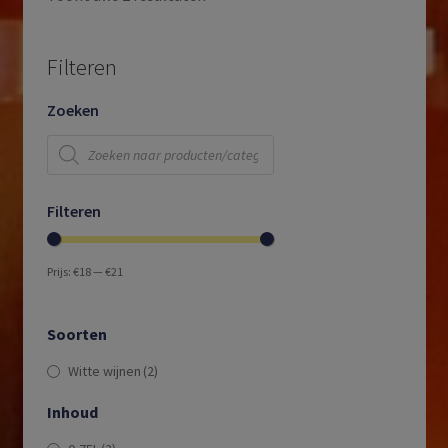
Filteren
Zoeken
Producten
zoeken
Filteren
Prijs:
€18
—
€21
Soorten
Witte wijnen
(2)
Inhoud