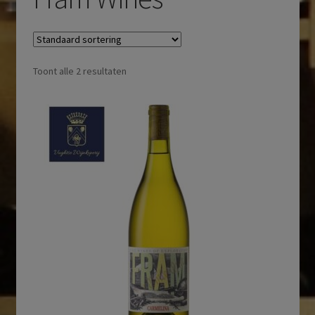
Toont alle 2 resultaten