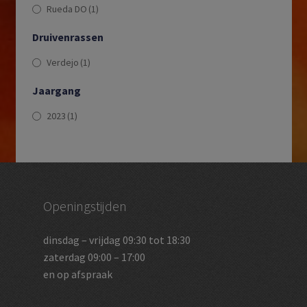
Rueda DO
(1)
Druivenrassen
Verdejo
(1)
Jaargang
2023
(1)
Openingstijden
dinsdag – vrijdag 09:30 tot 18:30
zaterdag 09:00 – 17:00
en op afspraak