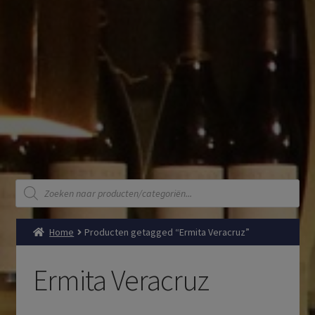
Producten
zoeken
Home
Producten getagged “Ermita Veracruz”
Ermita Veracruz