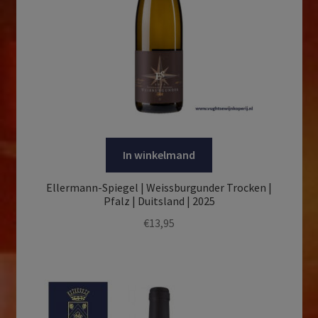
In winkelmand
Ellermann-Spiegel | Weissburgunder Trocken |
Pfalz | Duitsland | 2025
€
13,95