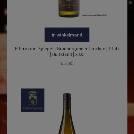
In winkelmand
Ellermann-Spiegel | Grauburgunder Trocken | Pfalz
| Duitsland | 2025
€
13,95