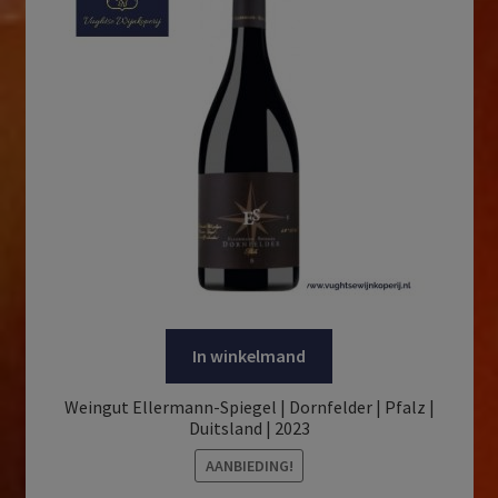
In winkelmand
Weingut Ellermann-Spiegel | Dornfelder | Pfalz |
Duitsland | 2023
AANBIEDING!