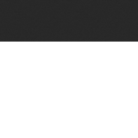
Algemene voorwaarden