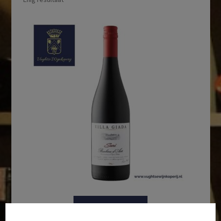
In winkelmand