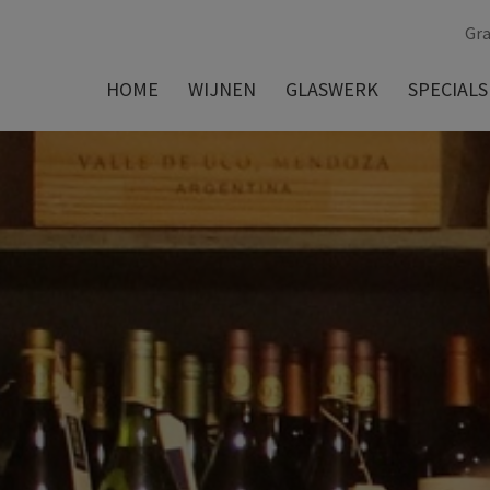
Gra
HOME
WIJNEN
GLASWERK
SPECIALS