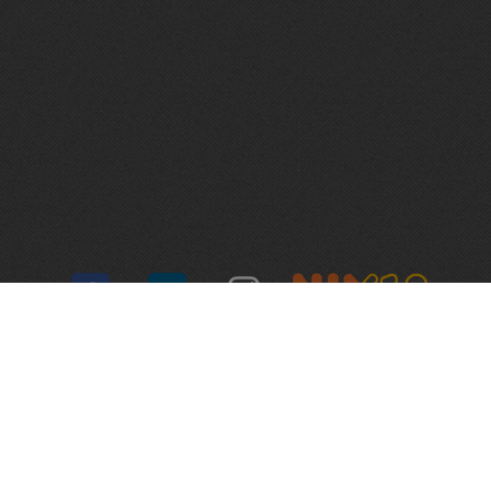
Algemene voorwaarden