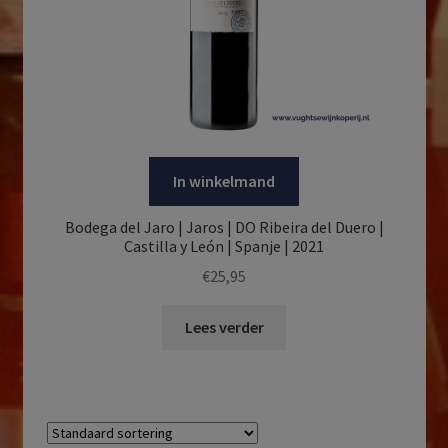
In winkelmand
Bodega del Jaro | Jaros | DO Ribeira del Duero |
Castilla y León | Spanje | 2021
€
25,95
Lees verder