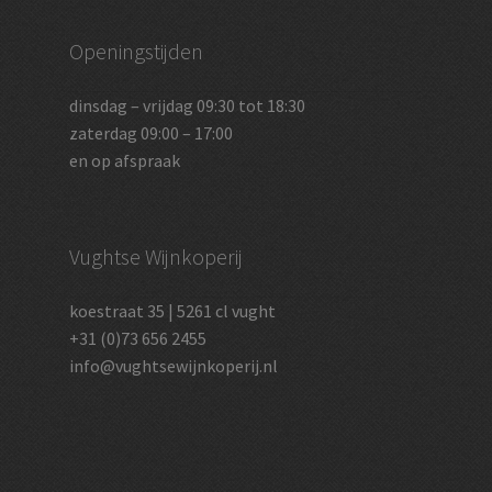
Openingstijden
dinsdag – vrijdag 09:30 tot 18:30
zaterdag 09:00 – 17:00
en op afspraak
Vughtse Wijnkoperij
koestraat 35 | 5261 cl vught
+31 (0)73 656 2455
info@vughtsewijnkoperij.nl