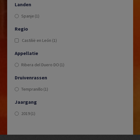
Landen
Spanje
(1)
Regio
Castilië en León
(1)
Appellatie
Ribera del Duero DO
(1)
Druivenrassen
Tempranillo
(1)
Jaargang
2019
(1)