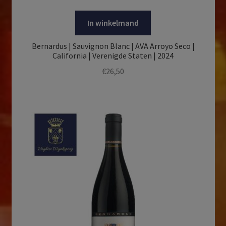
In winkelmand
Bernardus | Sauvignon Blanc | AVA Arroyo Seco |
California | Verenigde Staten | 2024
€
26,50