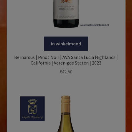
In winkelmand
Bernardus | Pinot Noir | AVA Santa Lucia Highlands |
California | Verenigde Staten | 2023
€
42,50