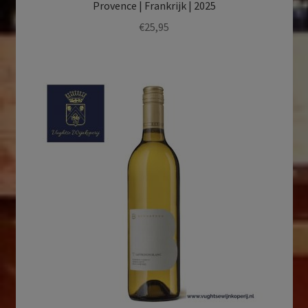
Provence | Frankrijk | 2025
€
25,95