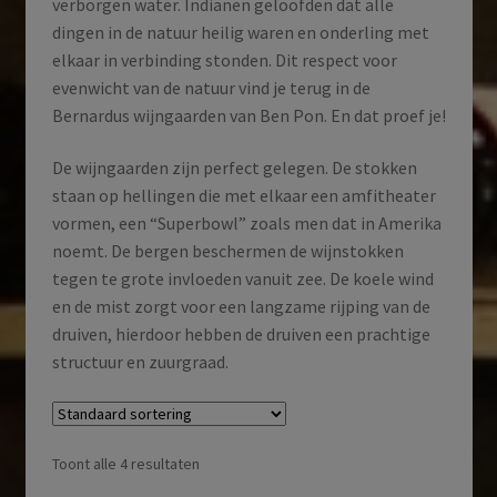
verborgen water. Indianen geloofden dat alle
dingen in de natuur heilig waren en onderling met
elkaar in verbinding stonden. Dit respect voor
evenwicht van de natuur vind je terug in de
Bernardus wijngaarden van Ben Pon. En dat proef je!
De wijngaarden zijn perfect gelegen. De stokken
staan op hellingen die met elkaar een amfitheater
vormen, een “Superbowl” zoals men dat in Amerika
noemt. De bergen beschermen de wijnstokken
tegen te grote invloeden vanuit zee. De koele wind
en de mist zorgt voor een langzame rijping van de
druiven, hierdoor hebben de druiven een prachtige
structuur en zuurgraad.
Toont alle 4 resultaten