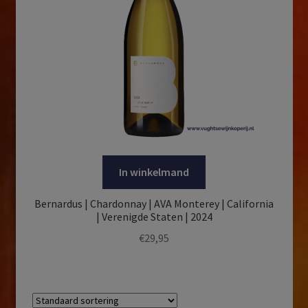
In winkelmand
Bernardus | Chardonnay | AVA Monterey | California
| Verenigde Staten | 2024
€
29,95