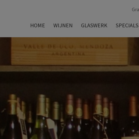
Gra
HOME
WIJNEN
GLASWERK
SPECIALS