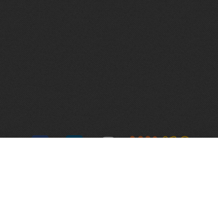
Algemene voorwaarden