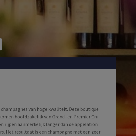
rt champagnes van hoge kwaliteit. Deze boutique
n komen hoofdzakelijk van Grand- en Premier Cru
nen rijpen aanmerkelijk langer dan de appelation
ers. Het resultaat is een champagne met een zeer