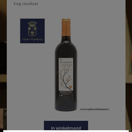
Enig resultaat
In winkelmand