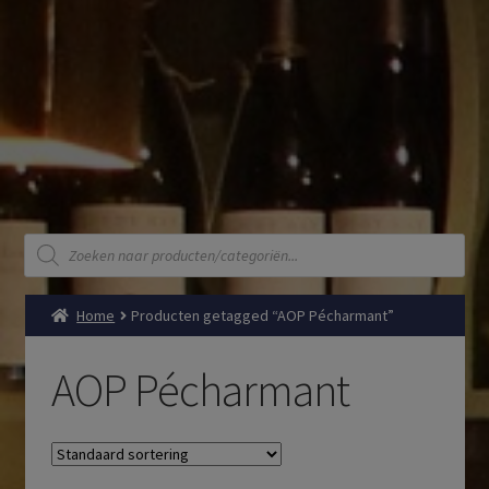
Producten
zoeken
Home
Producten getagged “AOP Pécharmant”
AOP Pécharmant