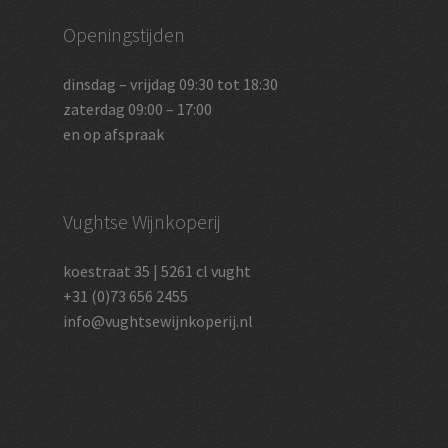
Openingstijden
dinsdag – vrijdag 09:30 tot 18:30
zaterdag 09:00 – 17:00
en op afspraak
Vughtse Wijnkoperij
koestraat 35 | 5261 cl vught
+31 (0)73 656 2455
info@vughtsewijnkoperij.nl