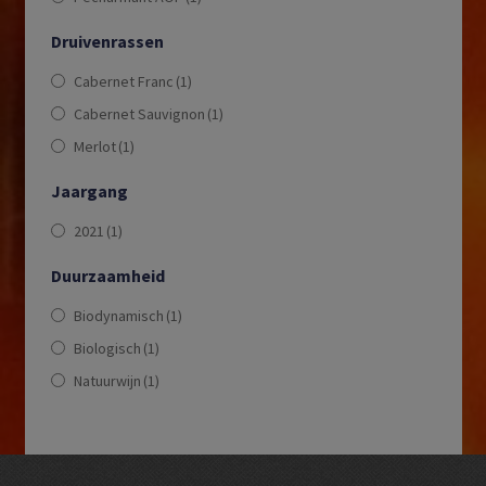
Druivenrassen
Cabernet Franc
(1)
Cabernet Sauvignon
(1)
Merlot
(1)
Jaargang
2021
(1)
Duurzaamheid
Biodynamisch
(1)
Biologisch
(1)
Natuurwijn
(1)