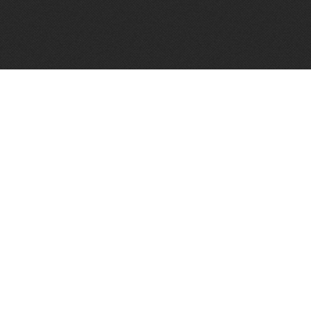
Algemene voorwaarden