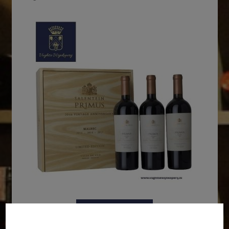
In winkelmand