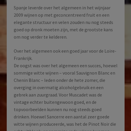
Spanje leverde over het algemeen in het wijnjaar
2009 wijnen op met geconcentreerd fruit en een
elegante structuur en velen zouden nu nog steeds
goed op dronk moeten zijn, met de grootste kans
om nog verder te kelderen.
Over het algemeen ook een goed jaar voor de Loire-
Frankrijk.
De oogst was over het algemeen een succes, hoewel
sommige witte wijnen – vooral Sauvignon Blanc en
Chenin Blanc – leden onder de hete zomer, die
overging in overmatig alcoholgebruik en een
gebrek aan zuurgraad. Voor Muscadet was de
vintage echter buitengewoon goed, en de
topvoorbeelden kunnen nu nog steeds goed
drinken. Hoewel Sancerre een aantal zeer goede
witte wijnen produceerde, was het de Pinot Noir die