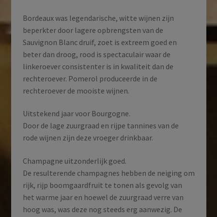
Bordeaux was legendarische, witte wijnen zijn
beperkter door lagere opbrengsten van de
Sauvignon Blanc druif, zoet is extreem goed en
beter dan droog, rood is spectaculair waar de
linkeroever consistenter is in kwaliteit dan de
rechteroever. Pomerol produceerde in de
rechteroever de mooiste wijnen.
Uitstekend jaar voor Bourgogne.
Door de lage zuurgraad en rijpe tannines van de
rode wijnen zijn deze vroeger drinkbaar.
Champagne uitzonderlijk goed.
De resulterende champagnes hebben de neiging om
rijk, rijp boomgaardfruit te tonen als gevolg van
het warme jaar en hoewel de zuurgraad verre van
hoog was, was deze nog steeds erg aanwezig. De