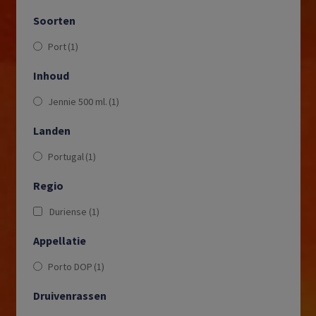
Soorten
Port
(1)
Inhoud
Jennie 500 ml.
(1)
Landen
Portugal
(1)
Regio
Duriense
(1)
Appellatie
Porto DOP
(1)
Druivenrassen