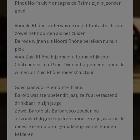
Pinot Noir’s uit Montagne de Reims zijn bijzonder
goed.
Voor de Rhône-vallei was de oogst fantastisch voor
zowel het noorden als het zuiden.
De rode wijnen uit Noord Rhône bereiken nu hun
piek.
Voor Zuid Rhône bijzonder uitzonderlijk voor
Châteauneuf-du-Pape. Over het algemeen tonen de
wijnen uit Zuid Rhône meer structuur.
Goed jaar voor Piëmonte- Italië.
Barolo was sterspeler dit jaar, zelfs al verassend
drinkbaar in zijn jeugd.
Zowel Barolo als Barbaresco zouden nu
uitzonderlijk goed op dronk moeten zijn, waarbij de
meeste exemplaren gemakkelijk verder kunnen
kelderen.