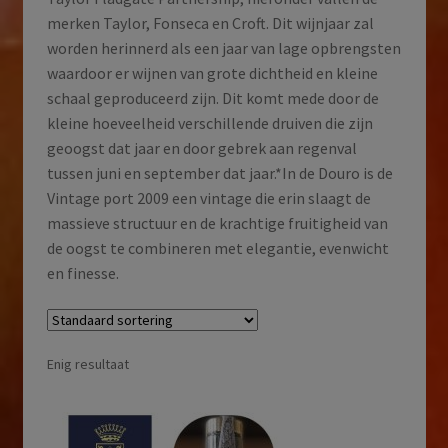
merken Taylor, Fonseca en Croft. Dit wijnjaar zal
worden herinnerd als een jaar van lage opbrengsten
waardoor er wijnen van grote dichtheid en kleine
schaal geproduceerd zijn. Dit komt mede door de
kleine hoeveelheid verschillende druiven die zijn
geoogst dat jaar en door gebrek aan regenval
tussen juni en september dat jaar.*In de Douro is de
Vintage port 2009 een vintage die erin slaagt de
massieve structuur en de krachtige fruitigheid van
de oogst te combineren met elegantie, evenwicht
en finesse.
Enig resultaat