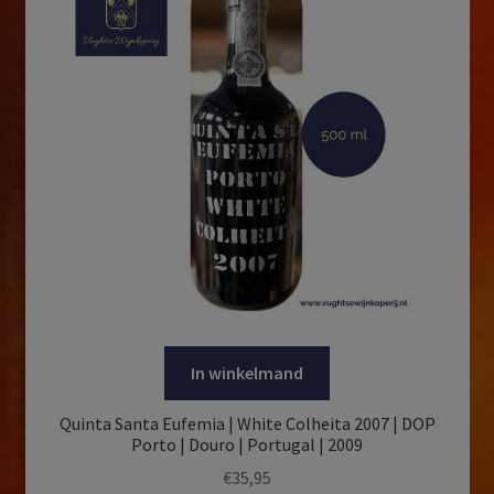
In winkelmand
Quinta Santa Eufemia | White Colheita 2007 | DOP
Porto | Douro | Portugal | 2009
€
35,95