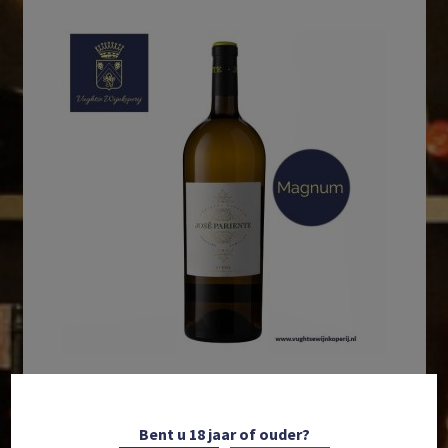
In winkelmand
Bent u 18 jaar of ouder?