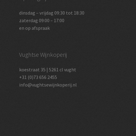
dinsdag – vrijdag 09:30 tot 18:30
zaterdag 09:00 – 17:00
en op afspraak
Vughtse Wijnkoperij
koestraat 35 | 5261 cl vught
+31 (0)73 656 2455
info@vughtsewijnkoperij.nl