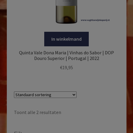
In winkelmand
Quinta Vale Dona Maria | Vinhas do Sabor | DOP
Douro Superior | Portugal | 2022
€
19,95
Toont alle 2 resultaten