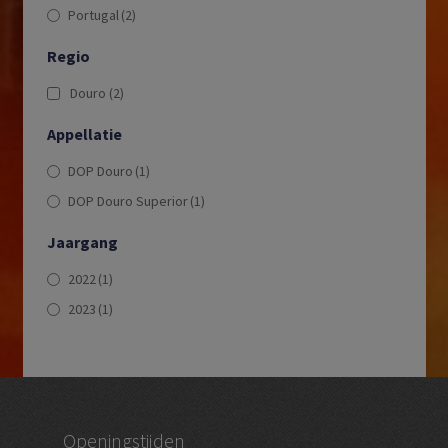
Portugal
(2)
Regio
Douro
(2)
Appellatie
DOP Douro
(1)
DOP Douro Superior
(1)
Jaargang
2022
(1)
2023
(1)
Openingstijden