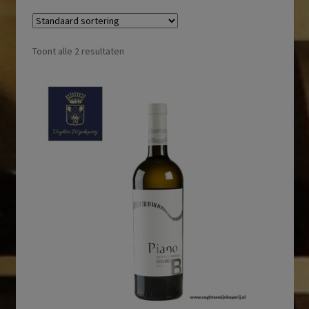
Toont alle 2 resultaten