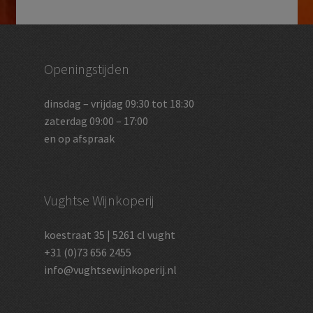
Openingstijden
dinsdag – vrijdag 09:30 tot 18:30
zaterdag 09:00 – 17:00
en op afspraak
Vughtse Wijnkoperij
koestraat 35 | 5261 cl vught
+31 (0)73 656 2455
info@vughtsewijnkoperij.nl