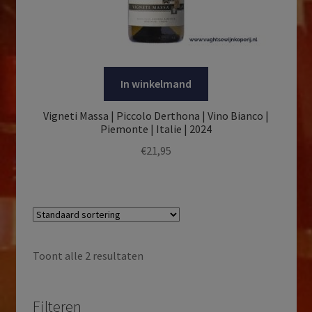
In winkelmand
Vigneti Massa | Piccolo Derthona | Vino Bianco |
Piemonte | Italie | 2024
€
21,95
Toont alle 2 resultaten
Filteren