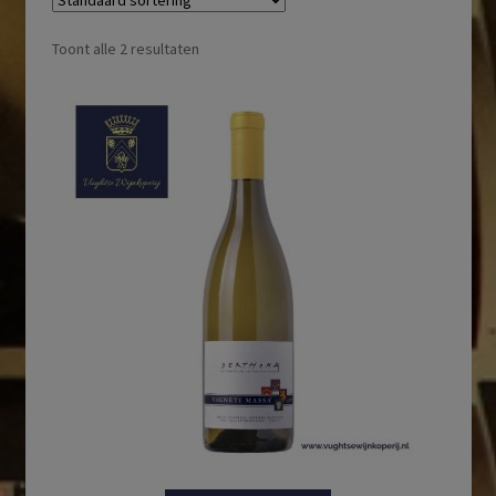
Toont alle 2 resultaten