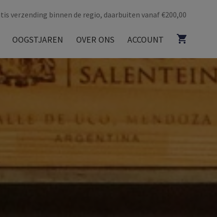
tis verzending binnen de regio, daarbuiten vanaf €200,00
OOGSTJAREN
OVER ONS
ACCOUNT