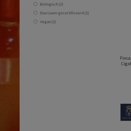
Biologisch
(2)
Duurzaam gecertificeerd
(2)
Vegan
(2)
Finca
Cigal