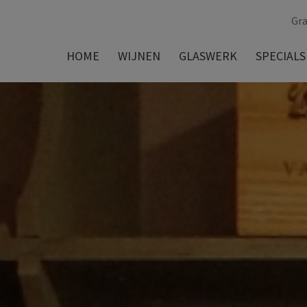
Gra
HOME
WIJNEN
GLASWERK
SPECIALS