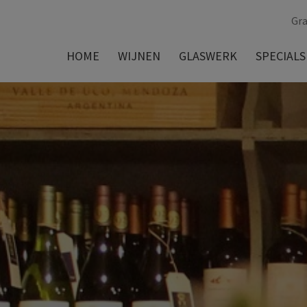
Gra
HOME
WIJNEN
GLASWERK
SPECIALS