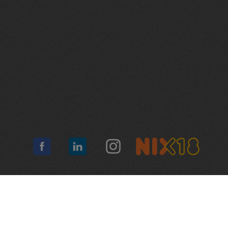
Algemene voorwaarden