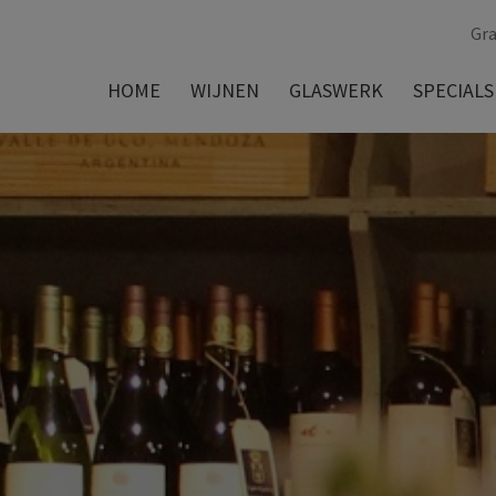
Gra
HOME
WIJNEN
GLASWERK
SPECIALS