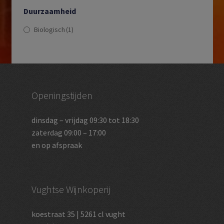
Duurzaamheid
Biologisch
(1)
Openingstijden
dinsdag – vrijdag 09:30 tot 18:30
zaterdag 09:00 – 17:00
en op afspraak
Vughtse Wijnkoperij
koestraat 35 | 5261 cl vught