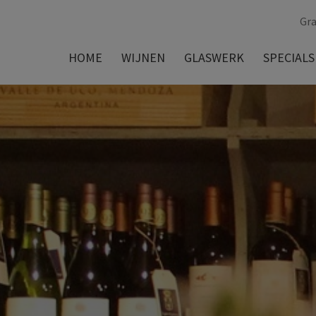
Gra
HOME
WIJNEN
GLASWERK
SPECIALS