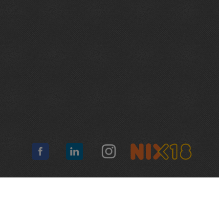
Algemene voorwaarden