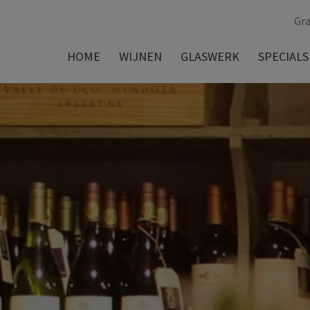
Gra
HOME
WIJNEN
GLASWERK
SPECIALS