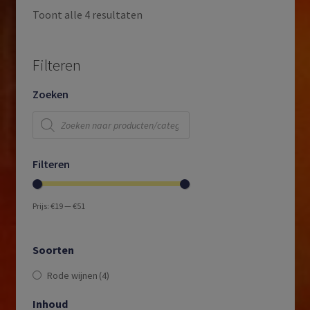
Toont alle 4 resultaten
Filteren
Zoeken
Producten
zoeken
Filteren
Prijs:
€19
—
€51
Soorten
Rode wijnen
(4)
Inhoud