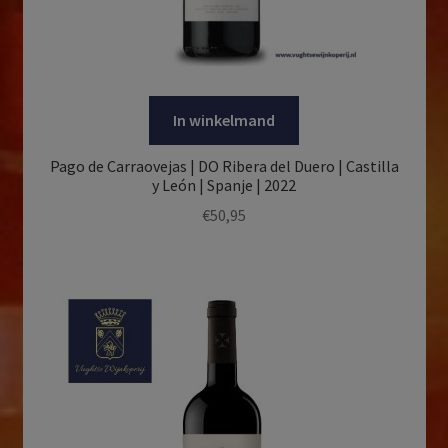
In winkelmand
Pago de Carraovejas | DO Ribera del Duero | Castilla
y León | Spanje | 2022
€
50,95