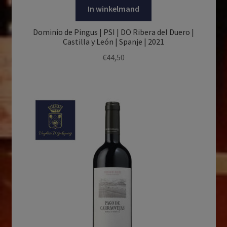
In winkelmand
Dominio de Pingus | PSI | DO Ribera del Duero |
Castilla y León | Spanje | 2021
€
44,50