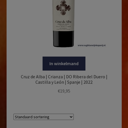
In winkelmand
Cruz de Alba | Crianza | DO Ribera del Duero |
Castilla y León | Spanje | 2022
€
19,95