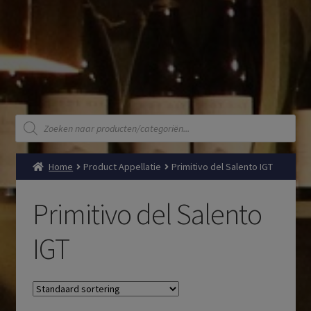
Producten
zoeken
Home
Product Appellatie
Primitivo del Salento IGT
Primitivo del Salento
IGT