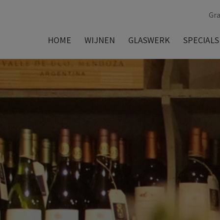
Gra
HOME
WIJNEN
GLASWERK
SPECIALS