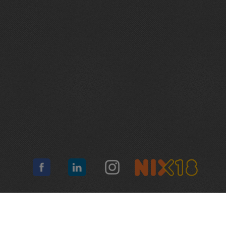
Algemene voorwaarden