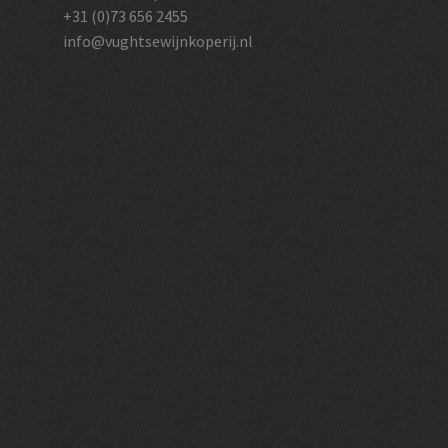
+31 (0)73 656 2455
info@vughtsewijnkoperij.nl