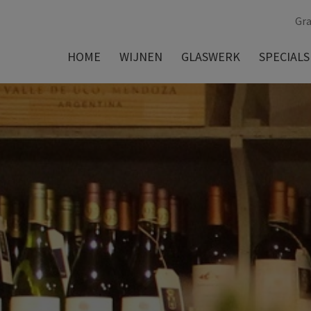
Gra
HOME
WIJNEN
GLASWERK
SPECIALS