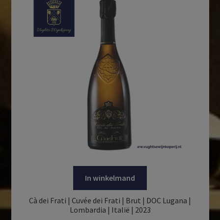
In winkelmand
Cà dei Frati | Cuvée dei Frati | Brut | DOC Lugana |
Lombardia | Italië | 2023