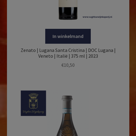
In winkelmand
Zenato | Lugana Santa Cristina | DOC Lugana |
Veneto | Italië | 375 ml | 2023
€
10,50