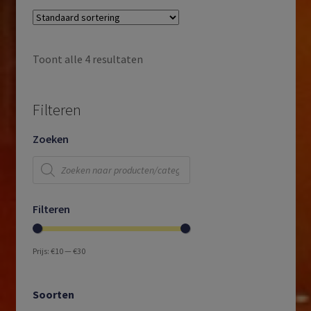
Toont alle 4 resultaten
Filteren
Zoeken
Producten
zoeken
Filteren
Prijs:
€10
—
€30
Soorten