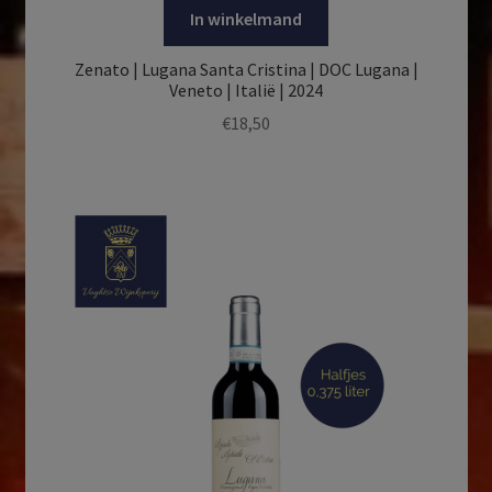
In winkelmand
Zenato | Lugana Santa Cristina | DOC Lugana |
Veneto | Italië | 2024
€
18,50