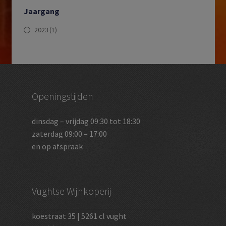
Jaargang
2023
(1)
Openingstijden
dinsdag – vrijdag 09:30 tot 18:30
zaterdag 09:00 – 17:00
en op afspraak
Vughtse Wijnkoperij
koestraat 35 | 5261 cl vught