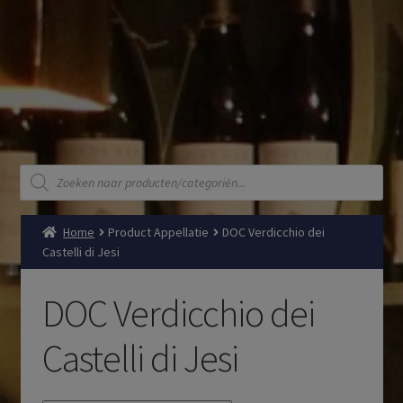
Producten
zoeken
Home
Product Appellatie
DOC Verdicchio dei
Castelli di Jesi
DOC Verdicchio dei
Castelli di Jesi