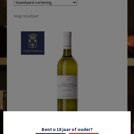
Enig resultaat
Bent u 18 jaar of ouder?