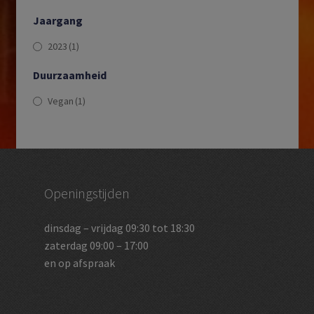
Jaargang
2023
(1)
Duurzaamheid
Vegan
(1)
Openingstijden
dinsdag – vrijdag 09:30 tot 18:30
zaterdag 09:00 – 17:00
en op afspraak