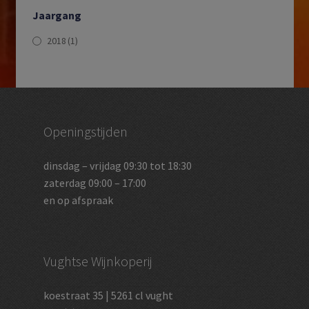
Jaargang
2018
(1)
Openingstijden
dinsdag – vrijdag 09:30 tot 18:30
zaterdag 09:00 – 17:00
en op afspraak
Vughtse Wijnkoperij
koestraat 35 | 5261 cl vught