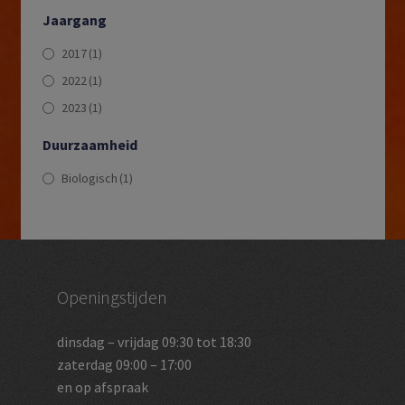
Jaargang
2017
(1)
2022
(1)
2023
(1)
Duurzaamheid
Biologisch
(1)
Openingstijden
dinsdag – vrijdag 09:30 tot 18:30
zaterdag 09:00 – 17:00
en op afspraak