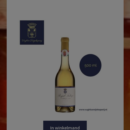
In winkelmand