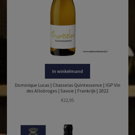
In winkelmand
Dominique Lucas | Chasselas Quintessence | IGP Vin
des Allobroges | Savoie | Frankrijk | 2022
€
22,95