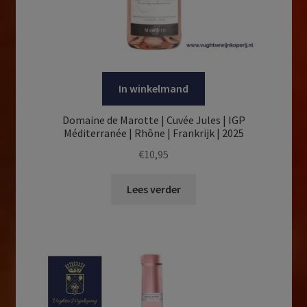
In winkelmand
Domaine de Marotte | Cuvée Jules | IGP
Méditerranée | Rhône | Frankrijk | 2025
€
10,95
Lees verder