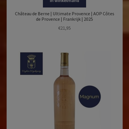
In winkelmand
Château de Berne | Ultimate Provence | AOP Côtes
de Provence | Frankrijk | 2025
€
21,95