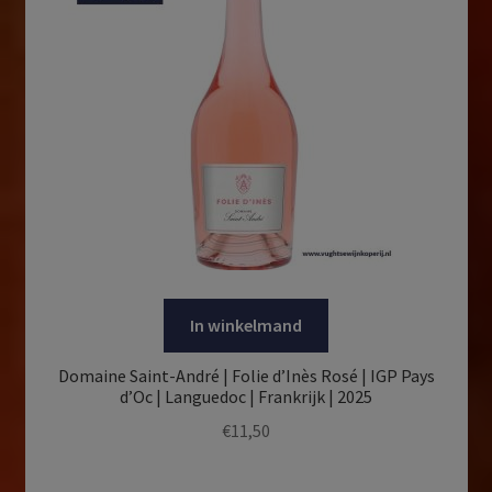
In winkelmand
Domaine Saint-André | Folie d’Inès Rosé | IGP Pays
d’Oc | Languedoc | Frankrijk | 2025
€
11,50