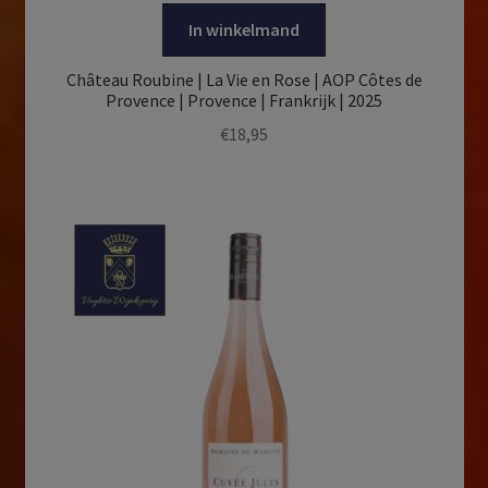
In winkelmand
Château Roubine | La Vie en Rose | AOP Côtes de
Provence | Provence | Frankrijk | 2025
€
18,95