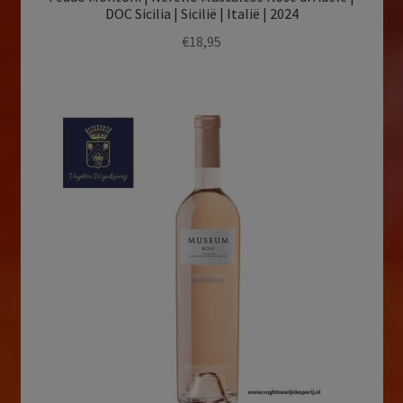
DOC Sicilia | Sicilië | Italië | 2024
€
18,95