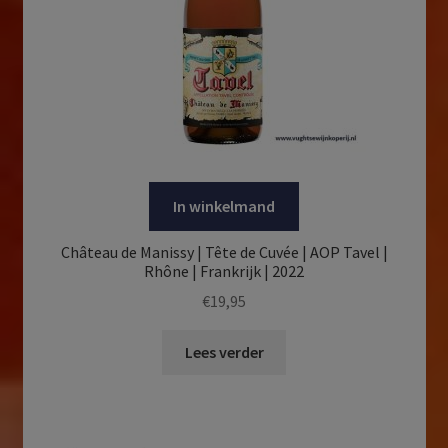
In winkelmand
Château de Manissy | Tête de Cuvée | AOP Tavel |
Rhône | Frankrijk | 2022
€
19,95
Lees verder