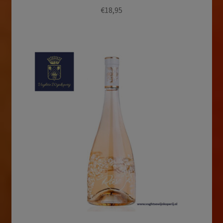
€
18,95