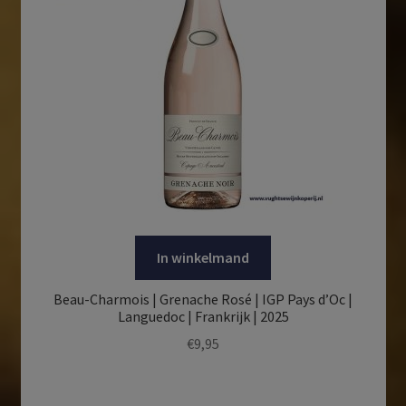
In winkelmand
Beau-Charmois | Grenache Rosé | IGP Pays d’Oc |
Languedoc | Frankrijk | 2025
€
9,95