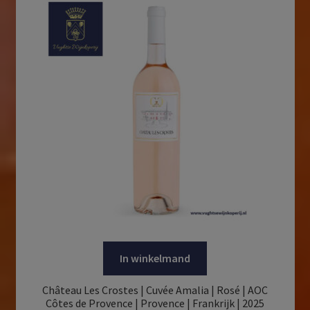
In winkelmand
Château Les Crostes | Cuvée Amalia | Rosé | AOC
Côtes de Provence | Provence | Frankrijk | 2025