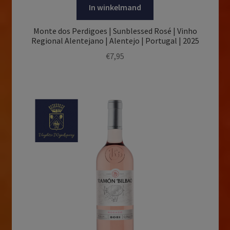
In winkelmand
Monte dos Perdigoes | Sunblessed Rosé | Vinho
Regional Alentejano | Alentejo | Portugal | 2025
€
7,95