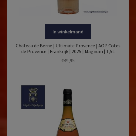
In winkelmand
Château de Berne | Ultimate Provence | AOP Côtes
de Provence | Frankrijk | 2025 | Magnum | 1,5L
€
49,95