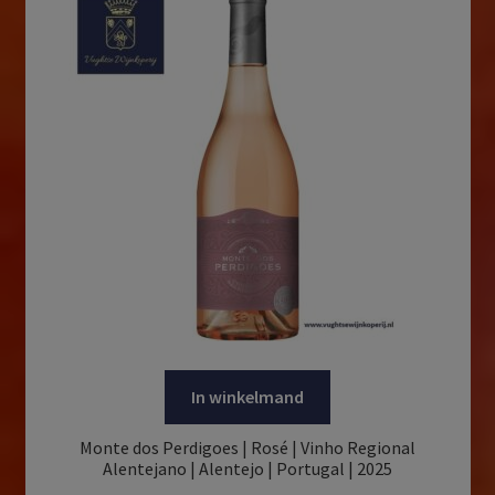
In winkelmand
Monte dos Perdigoes | Rosé | Vinho Regional
Alentejano | Alentejo | Portugal | 2025